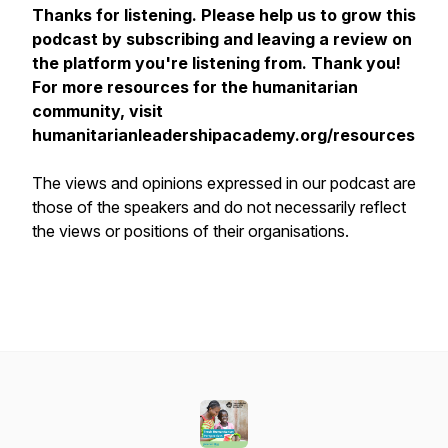
Thanks for listening. Please help us to grow this
podcast by subscribing and leaving a review on
the platform you're listening from. Thank you!
For more resources for the humanitarian
community, visit
humanitarianleadershipacademy.org/resources
The views and opinions expressed in our podcast are
those of the speakers and do not necessarily reflect
the views or positions of their organisations.