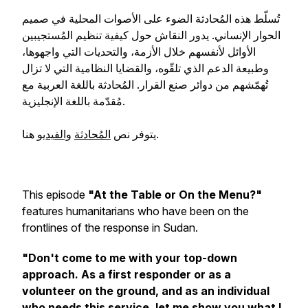
تُسلّط هذه المُحادثة الضوء على الأصوات المحلية في صميم
الحوار الإنساني. يدور النقاش حول كيفية تنظيم المُستجيبين
الأوائل لأنفسهم خلال الأزمة، والتحديات التي واجهوها،
وطبيعة الدعم الذي تلقّوه، والقضايا النظامية التي لا تزال
تُهمّشهم من دوائر صنع القرار. المُحادثة باللغة العربية مع
مُقدّمة باللغة الإنجليزية.
هنا.
يتوفر نص
المُحادثة
والفيديو
This episode
"At the Table or On the Menu?"
features humanitarians who have been on the
frontlines of the response in Sudan.
"Don't come to me with your top-down
approach.
As a first responder or as a
volunteer on the ground, and as an individual
who needs this service, let me show you what I