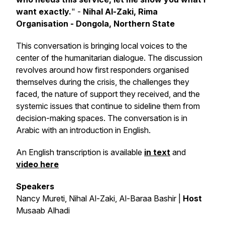
want exactly.
"
-
Nihal Al-Zaki, Rima
Organisation - Dongola, Northern State
This conversation is bringing local voices to the
center of the humanitarian dialogue. The discussion
revolves around how first responders organised
themselves during the crisis, the challenges they
faced, the nature of support they received, and the
systemic issues that continue to sideline them from
decision-making spaces. The conversation is in
Arabic with an introduction in English.
An English transcription is available
in text
and
video here
Speakers
Nancy Mureti, Nihal Al-Zaki, Al-Baraa Bashir |
Host
Musaab Alhadi